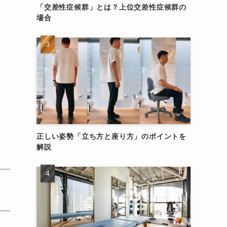
「交差性症候群」とは？上位交差性症候群の
場合
正しい姿勢「立ち方と座り方」のポイントを
解説