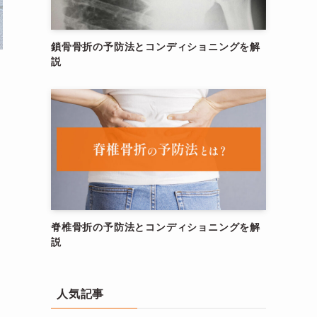
鎖骨骨折の予防法とコンディショニングを解
説
脊椎骨折の予防法とコンディショニングを解
説
人気記事