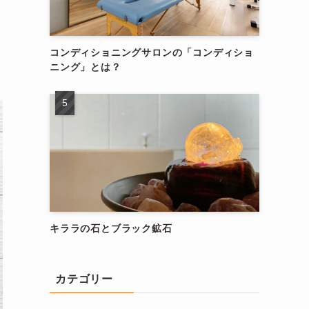
コンディショニングサロンの「コンディショ
ニング」とは？
キララの石とブラック鉱石
カテゴリー