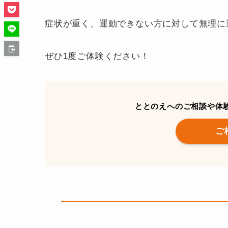
症状が重く、運動できない方に対して無理に
ぜひ1度ご体験ください！
ととのえへのご相談や体
ご