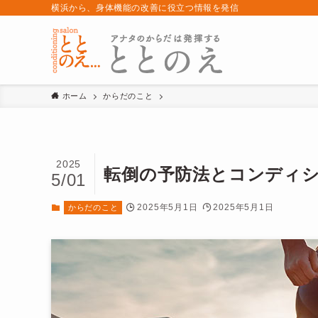
横浜から、身体機能の改善に役立つ情報を発信
ホーム
からだのこと
2025
転倒の予防法とコンディ
5/01
2025年5月1日
2025年5月1日
からだのこと