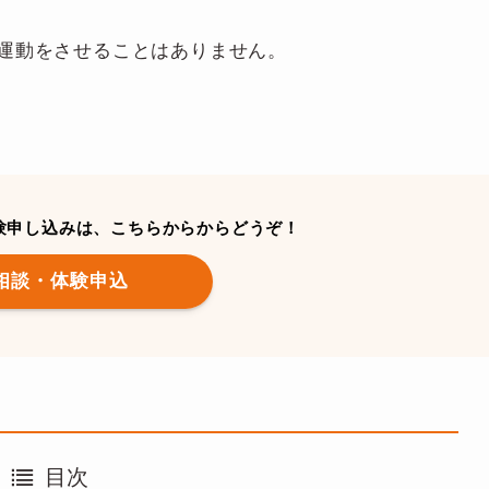
運動をさせることはありません。
験申し込みは、こちらからからどうぞ！
相談・体験申込
目次