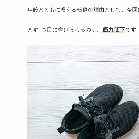
年齢とともに増える転倒の理由として、今回
まず1つ目に挙げられるのは、
筋力低下
です