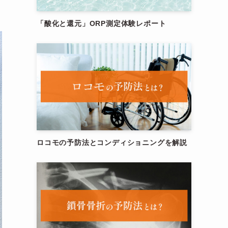
「酸化と還元」ORP測定体験レポート
ロコモの予防法とコンディショニングを解説