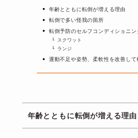
年齢とともに転倒が増える理由
転倒で多い怪我の箇所
転倒予防のセルフコンディショニン
スクワット
ランジ
運動不足や姿勢、柔軟性を改善して
年齢とともに転倒が増える理由