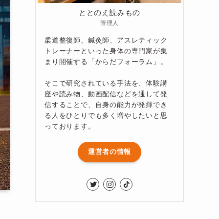
ととのえ読みもの
管理人
柔道整復師、鍼灸師、アスレティック
トレーナーといった身体の専門家が集
まり開催する「からだフォーラム」。
そこで研究されている手法を、体験講
座や読み物、動画配信などを通して発
信することで、自身の能力が発揮でき
る人をひとりでも多く増やしたいと思
っております。
運営者の情報