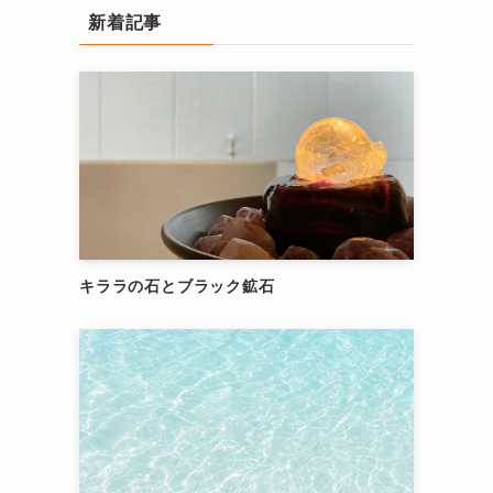
新着記事
キララの石とブラック鉱石