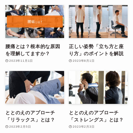
腰痛とは？根本的な原因
正しい姿勢「立ち方と座
を理解してますか？
り方」のポイントを解説
2023年11月1日
2023年8月1日
ととのえのアプローチ
ととのえのアプローチ
「リラックス」とは？
「ストレングス」とは？
2023年2月5日
2023年2月3日