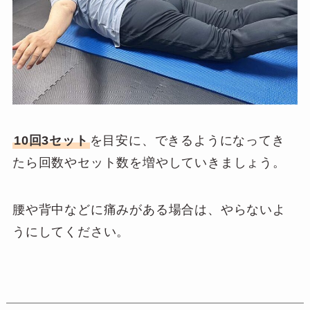
10回3セット
を目安に、できるようになってき
たら回数やセット数を増やしていきましょう。
腰や背中などに痛みがある場合は、やらないよ
うにしてください。