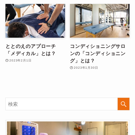
ととのえのアプローチ
コンディショニングサロ
「メディカル」とは？
ンの「コンディショニン
グ」とは？
2023年2月1日
2023年1月30日