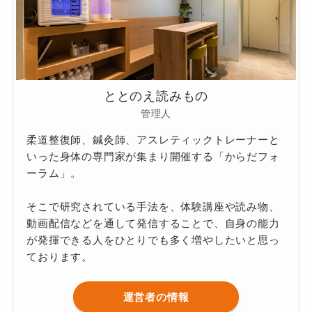
ととのえ読みもの
管理人
柔道整復師、鍼灸師、アスレティックトレーナーと
いった身体の専門家が集まり開催する「からだフォ
ーラム」。
そこで研究されている手法を、体験講座や読み物、
動画配信などを通して発信することで、自身の能力
が発揮できる人をひとりでも多く増やしたいと思っ
ております。
運営者の情報