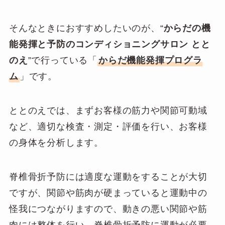
そんなときにおすすめしたいのが、“
からだの機
能発揮と予防のコンディショニングサロン とと
のえ
”で行っている「
からだ機能発揮プログラ
ム
」です。
ととのえでは、まずお客様の筋力や関節可動域
など、適切な検査・測定・評価を行い、お客様
の身体を分析します。
脊椎骨折予防には適度な運動をすることが大切
ですが、関節や筋肉が硬まっていると運動中の
怪我につながりますので、動きの悪い関節や筋
肉には整体を行い、脊椎骨折予防に運動が必要