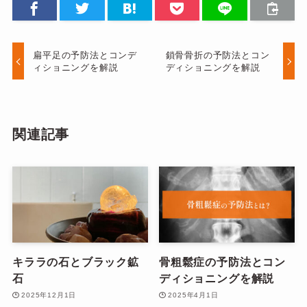
扁平足の予防法とコンデ
鎖骨骨折の予防法とコン
ィショニングを解説
ディショニングを解説
関連記事
キララの石とブラック鉱
骨粗鬆症の予防法とコン
石
ディショニングを解説
2025年12月1日
2025年4月1日