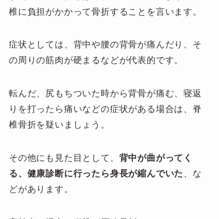
椎に負担がかかって骨折することを言います。
症状としては、背中や腰の背骨が痛んだり、そ
の周りの筋肉が硬まるなどが代表的です。
転んだ、尻もちついた時から背骨が痛む、寝返
りを打ったら痛いなどの症状がある場合は、脊
椎骨折を疑いましょう。
その他にも見た目として、
背中が曲がってく
る、健康診断に行ったら身長が縮んでいた
、な
どがあります。