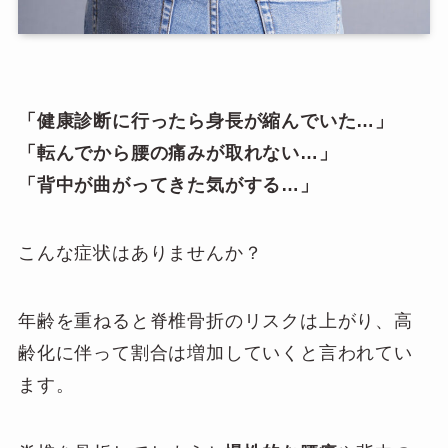
「健康診断に行ったら身長が縮んでいた…」
「転んでから腰の痛みが取れない…」
「背中が曲がってきた気がする…」
こんな症状はありませんか？
年齢を重ねると脊椎骨折のリスクは上がり、高
齢化に伴って割合は増加していくと言われてい
ます。