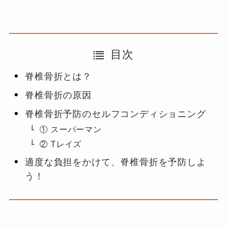
目次
脊椎骨折とは？
脊椎骨折の原因
脊椎骨折予防のセルフコンディショニング
① スーパーマン
② Tレイズ
適度な負担をかけて、脊椎骨折を予防しよ
う！