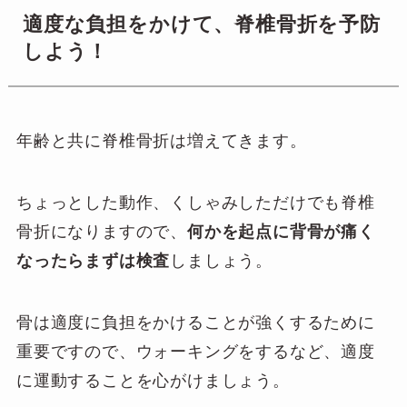
適度な負担をかけて、脊椎骨折を予防
しよう！
年齢と共に脊椎骨折は増えてきます。
ちょっとした動作、くしゃみしただけでも脊椎
骨折になりますので、
何かを起点に背骨が痛く
なったらまずは検査
しましょう。
骨は適度に負担をかけることが強くするために
重要ですので、ウォーキングをするなど、適度
に運動することを心がけましょう。