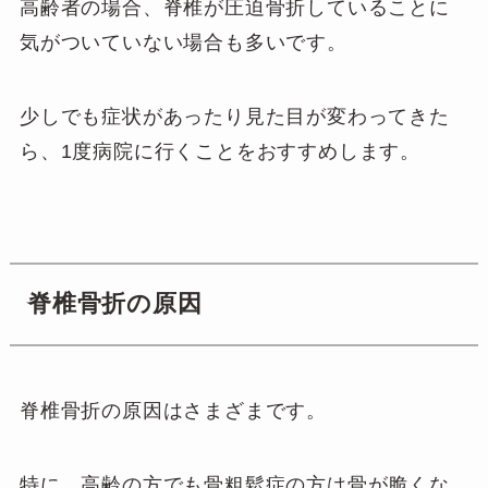
高齢者の場合、脊椎が圧迫骨折していることに
気がついていない場合も多いです。
少しでも症状があったり見た目が変わってきた
ら、1度病院に行くことをおすすめします。
脊椎骨折の原因
脊椎骨折の原因はさまざまです。
特に、高齢の方でも骨粗鬆症の方は骨が脆くな