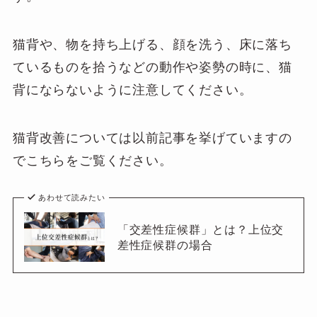
猫背や、物を持ち上げる、顔を洗う、床に落ち
ているものを拾うなどの動作や姿勢の時に、猫
背にならないように注意してください。
猫背改善については以前記事を挙げていますの
でこちらをご覧ください。
あわせて読みたい
「交差性症候群」とは？上位交
差性症候群の場合