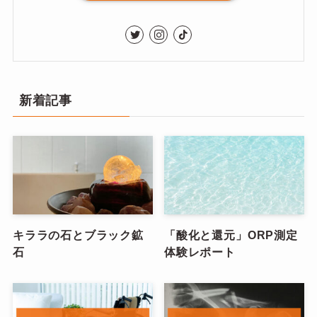
新着記事
キララの石とブラック鉱
「酸化と還元」ORP測定
石
体験レポート