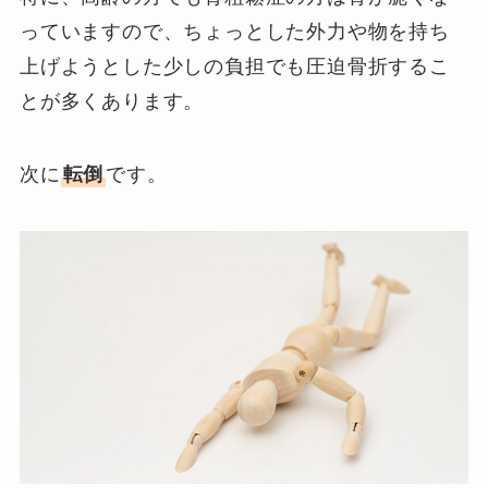
っていますので、ちょっとした外力や物を持ち
上げようとした少しの負担でも圧迫骨折するこ
とが多くあります。
次に
転倒
です。