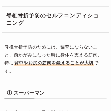
脊椎骨折予防のセルフコンディショ
ニング
脊椎骨折予防のためには、猫背にならないこ
と、前かがみになった時に身体を支える筋肉、
特に
背中やお尻の筋肉を鍛えることが大切
で
す。
① スーパーマン