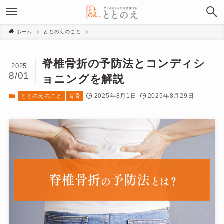
ホーム
ととのえのこと
脊椎骨折の予防法とコンディシ
2025
8/01
ョニングを解説
2025年8月1日
2025年8月29日
ととのえのこと
背骨