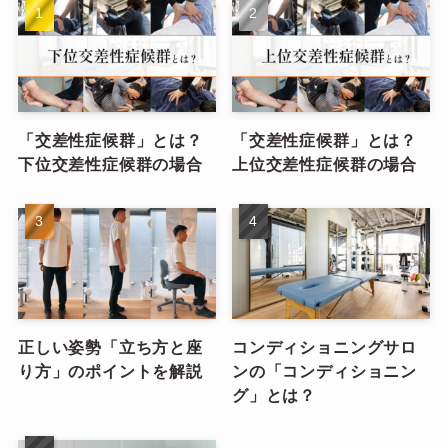
「交差性症候群」とは？
「交差性症候群」とは？
下位交差性症候群の場合
上位交差性症候群の場合
正しい姿勢「立ち方と座
コンディショニングサロ
り方」のポイントを解説
ンの「コンディショニン
グ」とは？