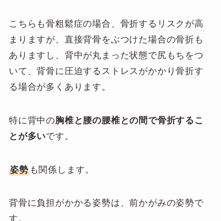
こちらも骨粗鬆症の場合、骨折するリスクが高
まりますが、直接背骨をぶつけた場合の骨折も
ありますし、背中が丸まった状態で尻もちをつ
いて、背骨に圧迫するストレスがかかり骨折す
る場合が多くあります。
特に背中の
胸椎と腰の腰椎との間で骨折するこ
とが多い
です。
姿勢
も関係します。
背骨に負担がかかる姿勢は、前かがみの姿勢で
す。