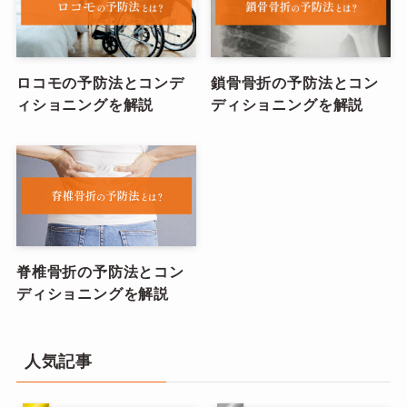
ロコモの予防法とコンデ
鎖骨骨折の予防法とコン
ィショニングを解説
ディショニングを解説
脊椎骨折の予防法とコン
ディショニングを解説
人気記事