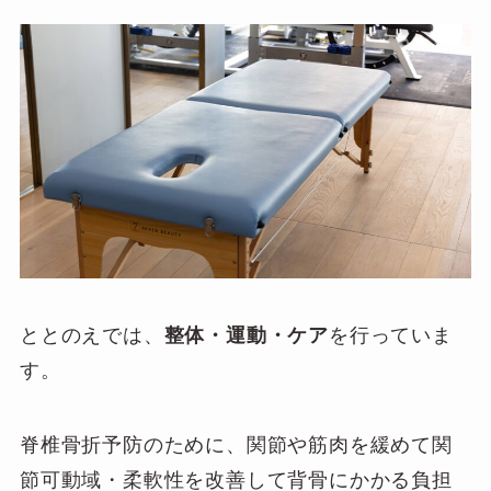
ととのえでは、
整体・運動・ケア
を行っていま
す。
脊椎骨折予防のために、関節や筋肉を緩めて関
節可動域・柔軟性を改善して背骨にかかる負担