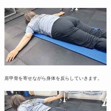
肩甲骨を寄せながら身体を反らしていきます。