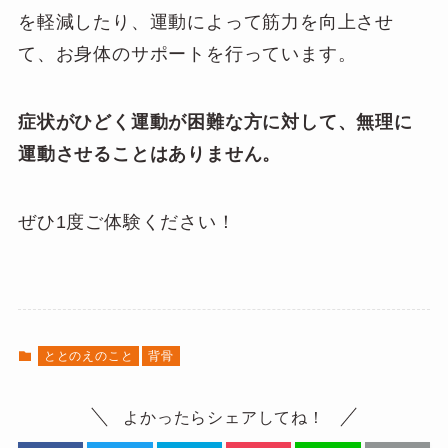
を軽減したり、運動によって筋力を向上させ
て、お身体のサポートを行っています。
症状がひどく運動が困難な方に対して、無理に
運動させることはありません。
ぜひ1度ご体験ください！
ととのえのこと
背骨
よかったらシェアしてね！