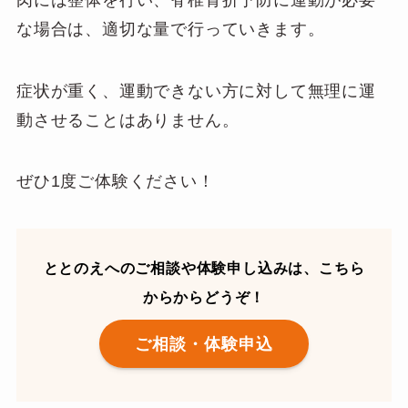
な場合は、適切な量で行っていきます。
症状が重く、運動できない方に対して無理に運
動させることはありません。
ぜひ1度ご体験ください！
ととのえへのご相談や体験申し込みは、こちら
からからどうぞ！
ご相談・体験申込