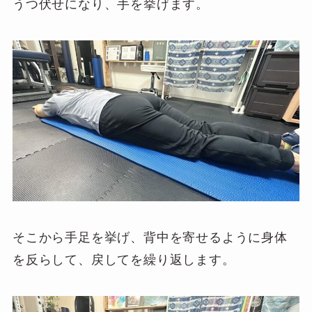
うつ伏せになり、手を挙げます。
そこから手足を挙げ、背中を寄せるように身体
を反らして、戻してを繰り返します。