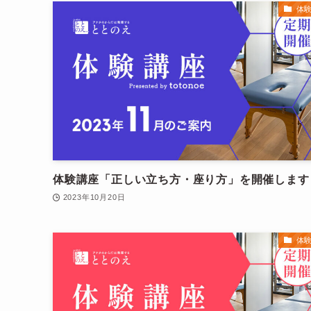
体
体験講座「正しい立ち方・座り方」を開催します
2023年10月20日
体