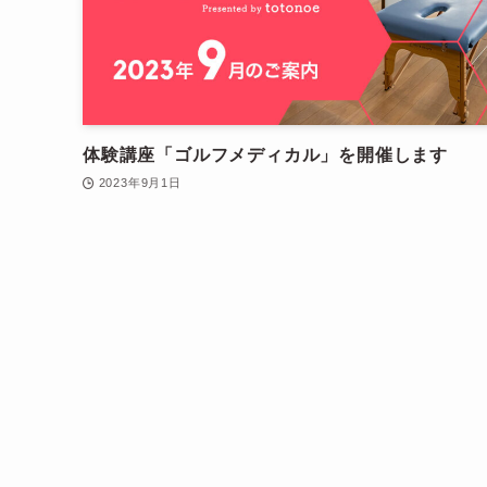
体験講座「ゴルフメディカル」を開催します
2023年9月1日