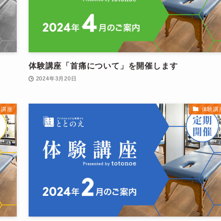
体験講座「首痛について」を開催します
2024年3月20日
験講座
体験講