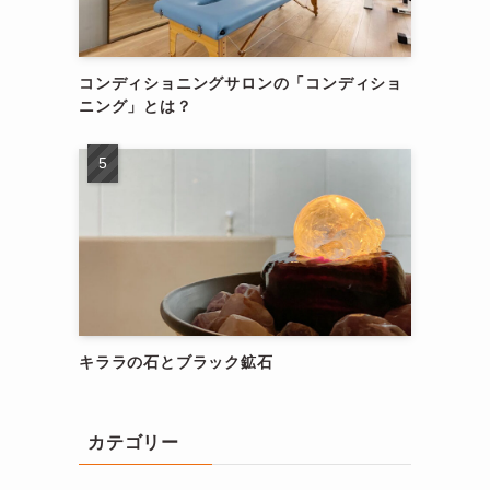
コンディショニングサロンの「コンディショ
ニング」とは？
キララの石とブラック鉱石
カテゴリー