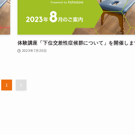
体験講座「下位交差性症候群について」を開催しま
2023年7月20日
1
2