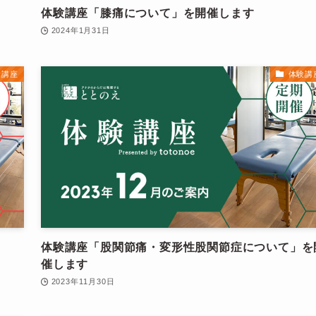
体験講座「膝痛について」を開催します
2024年1月31日
験講座
体験講
体験講座「股関節痛・変形性股関節症について」を
催します
2023年11月30日