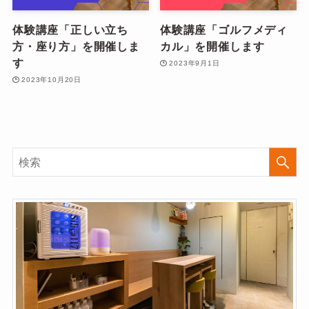
体験講座「正しい立ち
体験講座「ゴルフメディ
方・座り方」を開催しま
カル」を開催します
す
2023年9月1日
2023年10月20日