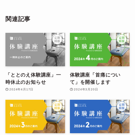
関連記事
「ととのえ体験講座」一
体験講座「首痛につい
時休止のお知らせ
て」を開催します
2024年4月17日
2024年3月20日