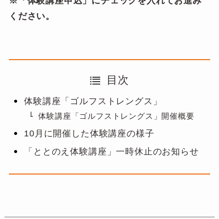
※「体験講座申込」にチェックを入れてお進み
ください。
目次
体験講座「ゴルフストレングス」
体験講座「ゴルフストレングス」開催概要
10月に開催した体験講座の様子
「ととのえ体験講座」一時休止のお知らせ