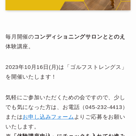
毎月開催の
コンディショニングサロンととのえ
体験講座。
2023年10月16日(月)は「ゴルフストレングス」
を開催いたします！
気軽にご参加いただくための会ですので、少し
でも気になった方は、お電話（045-232-4413）
または
お申し込みフォーム
よりご応募をお願い
いたします。