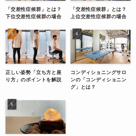
「交差性症候群」とは？
「交差性症候群」とは？
下位交差性症候群の場合
上位交差性症候群の場合
正しい姿勢「立ち方と座
コンディショニングサロ
り方」のポイントを解説
ンの「コンディショニン
グ」とは？