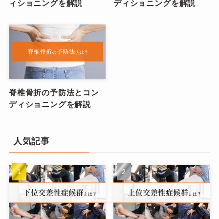
ィショニングを解説
ディショニングを解説
脊椎骨折の予防法とコン
ディショニングを解説
人気記事