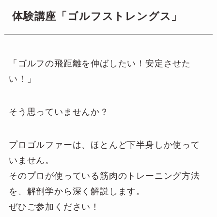
体験講座「ゴルフストレングス」
「ゴルフの飛距離を伸ばしたい！安定させた
い！」
そう思っていませんか？
プロゴルファーは、ほとんど下半身しか使って
いません。
そのプロが使っている筋肉のトレーニング方法
を、解剖学から深く解説します。
ぜひご参加ください！