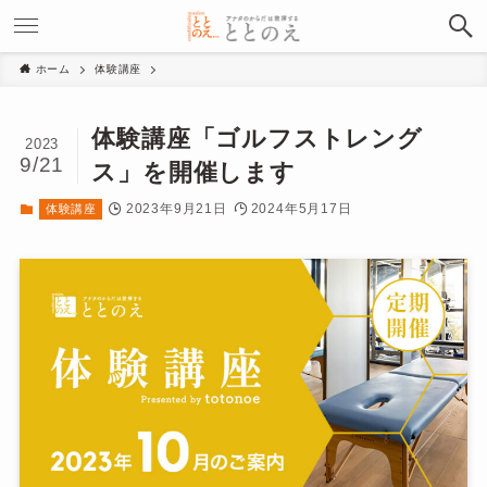
ホーム
体験講座
体験講座「ゴルフストレング
2023
9/21
ス」を開催します
2023年9月21日
2024年5月17日
体験講座