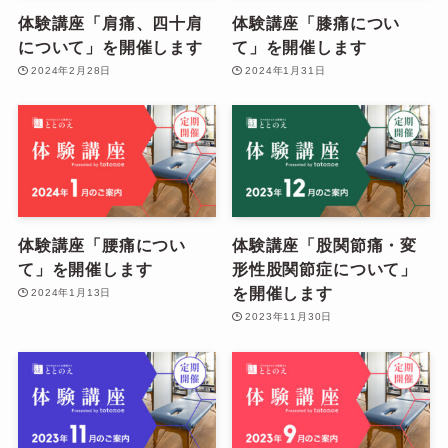
体験講座「肩痛、四十肩
体験講座「膝痛につい
について」を開催します
て」を開催します
2024年2月28日
2024年1月31日
体験講座「腰痛につい
体験講座「股関節痛・変
て」を開催します
形性股関節症について」
を開催します
2024年1月13日
2023年11月30日