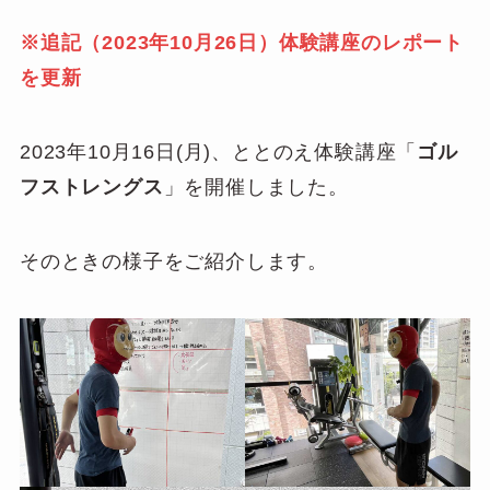
※追記（2023年10月26日）体験講座のレポート
を更新
2023年10月16日(月)、ととのえ体験講座「
ゴル
フストレングス
」を開催しました。
そのときの様子をご紹介します。