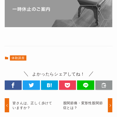
体験講座
よかったらシェアしてね！
皆さんは、正しく歩けて
股関節痛・変形性股関節
いますか？
症とは？