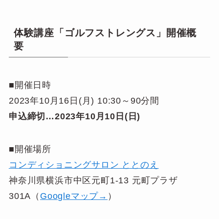
体験講座「ゴルフストレングス」開催概
要
■開催日時
2023年10月16日(月) 10:30～90分間
申込締切…2023年10月10日(日)
■開催場所
コンディショニングサロン ととのえ
神奈川県横浜市中区元町1-13 元町プラザ
301A（
Googleマップ→
）