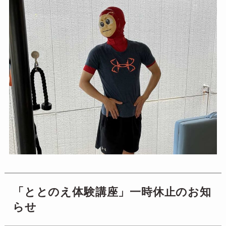
「ととのえ体験講座」一時休止のお知
らせ