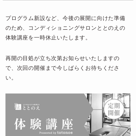
プログラム新設など、今後の展開に向けた準備
のため、コンディショニングサロンととのえの
体験講座を一時休止いたします。
再開の目処が立ち次第お知らせいたしますの
で、次回の開催まで今しばらくお待ちくださ
い。