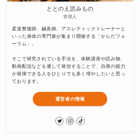
ととのえ読みもの
管理人
柔道整復師、鍼灸師、アスレティックトレーナーと
いった身体の専門家が集まり開催する「からだフォ
ーラム」。
そこで研究されている手法を、体験講座や読み物、
動画配信などを通して発信することで、自身の能力
が発揮できる人をひとりでも多く増やしたいと思っ
ております。
運営者の情報