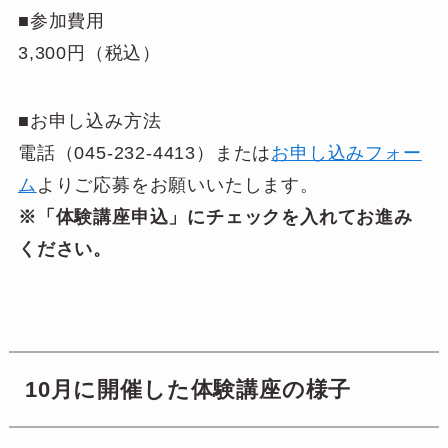
■参加費用
3,300円（税込）
■お申し込み方法
電話（045-232-4413）または
お申し込みフォー
ム
よりご応募をお願いいたします。
※「体験講座申込」にチェックを入れてお進み
ください。
10月に開催した体験講座の様子