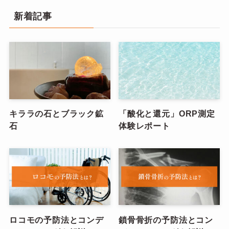
新着記事
キララの石とブラック鉱
「酸化と還元」ORP測定
石
体験レポート
ロコモの予防法とコンデ
鎖骨骨折の予防法とコン