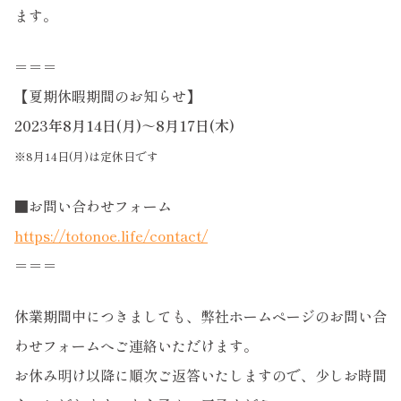
ます。
＝＝＝
【夏期休暇期間のお知らせ】
2023年8月14日(月)～8月17日(木)
※8月14日(月)は定休日です
■お問い合わせフォーム
https://totonoe.life/contact/
＝＝＝
休業期間中につきましても、弊社ホームページのお問い合
わせフォームへご連絡いただけます。
お休み明け以降に順次ご返答いたしますので、少しお時間