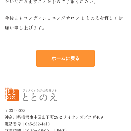
をいただきますことを予めご了承ください。
今後ともコンディショニングサロン ととのえを宜しくお
願い申し上げます。
ホームに戻る
〒231-0023
神奈川県横浜市中区山下町28-2 ライオンズプラザ409
電話番号｜045-232-4413
営業時間｜10:30〜19:00（月曜休）