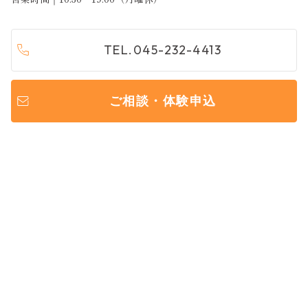
TEL.045-232-4413
ご相談・体験申込