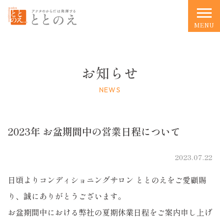
MENU
お知らせ
NEWS
2023年 お盆期間中の営業日程について
2023.07.22
日頃よりコンディショニングサロン ととのえをご愛顧賜
り、誠にありがとうございます。
お盆期間中における弊社の夏期休業日程をご案内申し上げ