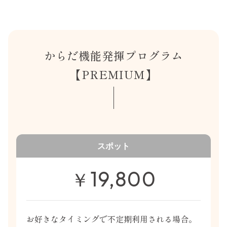
からだ機能発揮プログラム
【PREMIUM】
スポット
19,800
￥
お好きなタイミングで不定期利用される場合。