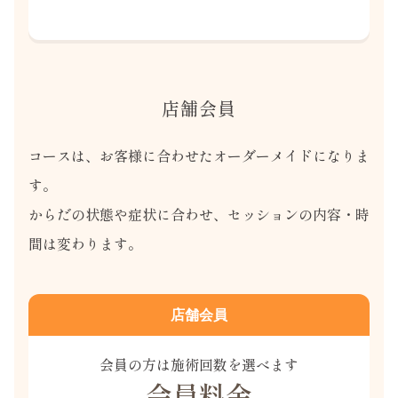
店舗会員
コースは、お客様に合わせたオーダーメイドになりま
す。
からだの状態や症状に合わせ、セッションの内容・時
間は変わります。
店舗会員
会員の方は施術回数を選べます
会員料金