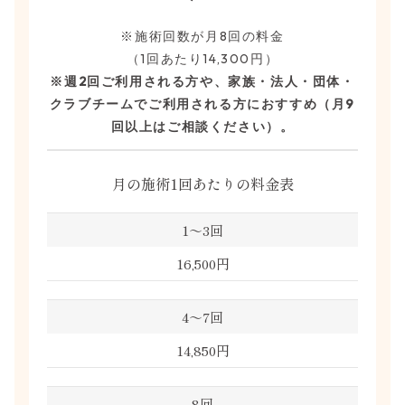
※施術回数が月8回の料金
（1回あたり14,300円）
※週2回ご利用される方や、家族・法人・団体・
クラブチームで
ご利用される方におすすめ（月9
回以上はご相談ください）。
月の施術1回あたりの料金表
1～3回
16,500円
4～7回
14,850円
8回