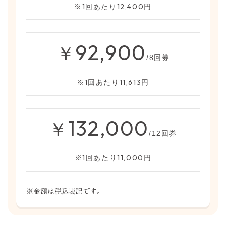
※1回あたり12,400円
92,900
￥
/8回券
※1回あたり11,613円
132,000
￥
/12回券
※1回あたり11,000円
※金額は税込表記です。