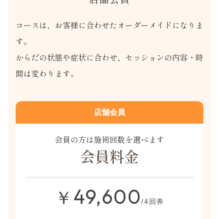
コースは、お客様に合わせたオーダーメイドになりま
す。
からだの状態や症状に合わせ、セッションの内容・時
間は変わります。
店舗会員
会員の方は施術回数を選べます
会員料金
49,600
￥
/4回券