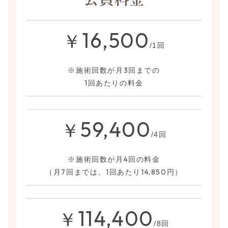
16,500
￥
/1回
※施術回数が月3回までの
1回あたりの料金
59,400
￥
/4回
※施術回数が月4回の料金
（月7回までは、1回あたり14,850円）
114,400
￥
/8回