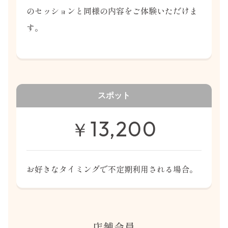
のセッションと同様の内容をご体験いただけま
す。
スポット
13,200
￥
お好きなタイミングで不定期利用される場合。
店舗会員