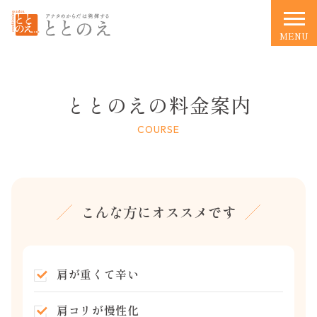
MENU
ととのえの料金案内
COURSE
こんな方にオススメです
肩が重くて辛い
肩コリが慢性化