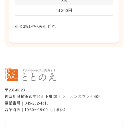
14,300円
※金額は税込表記です。
〒231-0023
神奈川県横浜市中区山下町28-2 ライオンズプラザ409
電話番号｜045-232-4413
営業時間｜10:30〜19:00（月曜休）