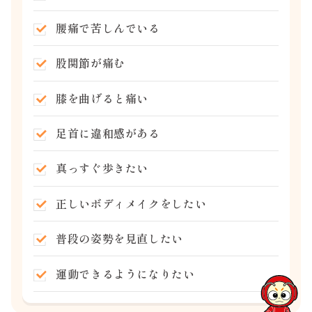
腰痛で苦しんでいる
股関節が痛む
膝を曲げると痛い
足首に違和感がある
真っすぐ歩きたい
正しいボディメイクをしたい
普段の姿勢を見直したい
運動できるようになりたい