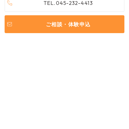
TEL.045-232-4413
ご相談・体験申込